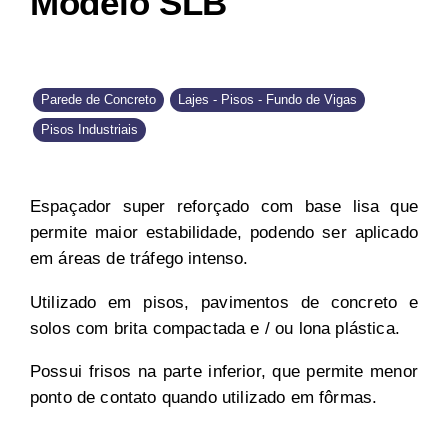
Modelo SLB
Parede de Concreto
Lajes - Pisos - Fundo de Vigas
Pisos Industriais
Espaçador super reforçado com base lisa que
permite maior estabilidade, podendo ser aplicado
em áreas de tráfego intenso.
Utilizado em pisos, pavimentos de concreto e
solos com brita compactada e / ou lona plástica.
Possui frisos na parte inferior, que permite menor
ponto de contato quando utilizado em fôrmas.