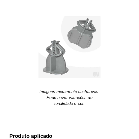
Imagens meramente ilustrativas.
Pode haver variações de
tonalidade e cor.
Produto aplicado