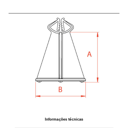
Informações técnicas