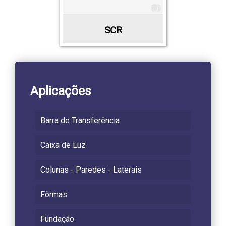
SCR
Aplicações
Barra de Transferência
Caixa de Luz
Colunas - Paredes - Laterais
Fôrmas
Fundação