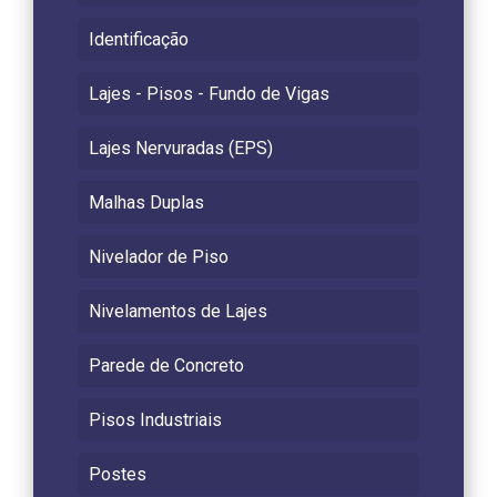
Identificação
Lajes - Pisos - Fundo de Vigas
Lajes Nervuradas (EPS)
Malhas Duplas
Nivelador de Piso
Nivelamentos de Lajes
Parede de Concreto
Pisos Industriais
Postes