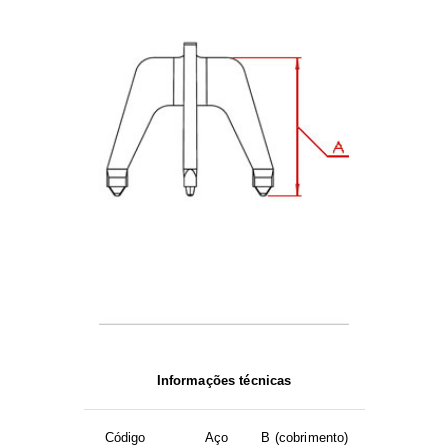
Informações técnicas
Código
Aço
B (cobrimento)