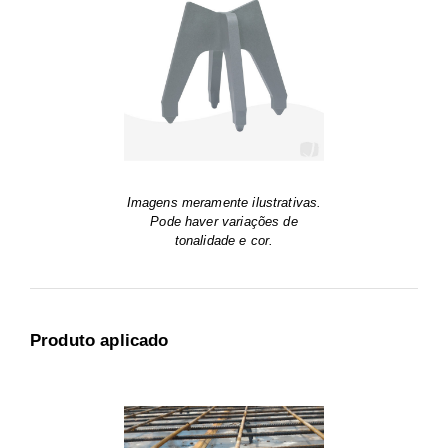
Imagens meramente ilustrativas.
Pode haver variações de
tonalidade e cor.
Produto aplicado