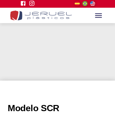
Modelo SCR