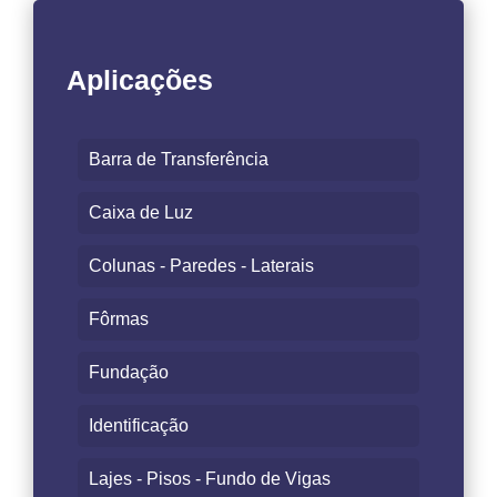
Aplicações
Barra de Transferência
Caixa de Luz
Colunas - Paredes - Laterais
Fôrmas
Fundação
Identificação
Lajes - Pisos - Fundo de Vigas