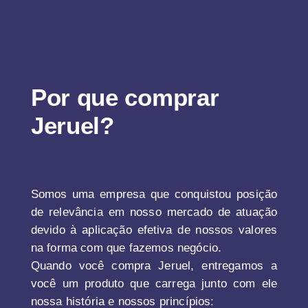
Por que comprar
Jeruel?
Somos uma empresa que conquistou posição
de relevância em nosso mercado de atuação
devido à aplicação efetiva de nossos valores
na forma com que fazemos negócio.
Quando você compra Jeruel, entregamos a
você um produto que carrega junto com ele
nossa história e nossos princípios: