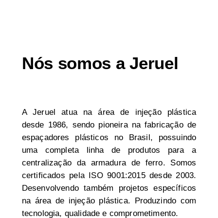
Nós somos a Jeruel
A Jeruel atua na área de injeção plástica
desde 1986, sendo pioneira na fabricação de
espaçadores plásticos no Brasil, possuindo
uma completa linha de produtos para a
centralização da armadura de ferro. Somos
certificados pela ISO 9001:2015 desde 2003.
Desenvolvendo também projetos específicos
na área de injeção plástica. Produzindo com
tecnologia, qualidade e comprometimento.