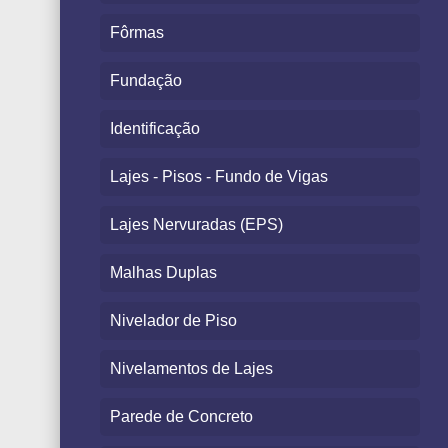
Fôrmas
Fundação
Identificação
Lajes - Pisos - Fundo de Vigas
Lajes Nervuradas (EPS)
Malhas Duplas
Nivelador de Piso
Nivelamentos de Lajes
Parede de Concreto