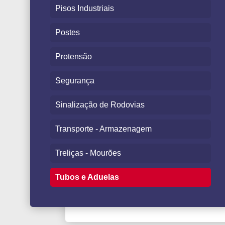
Pisos Industriais
Postes
Protensão
Segurança
Sinalização de Rodovias
Transporte - Armazenagem
Treliças - Mourões
Tubos e Aduelas