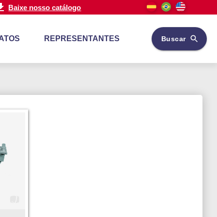
Baixe nosso catálogo
ATOS
REPRESENTANTES
Buscar