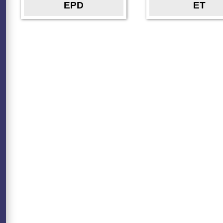
EPD
ET