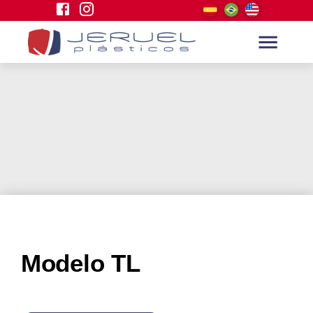
Modelo TL