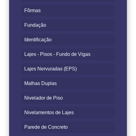
Fôrmas
Fundação
Identificação
Lajes - Pisos - Fundo de Vigas
Lajes Nervuradas (EPS)
Malhas Duplas
Nivelador de Piso
Nivelamentos de Lajes
Parede de Concreto