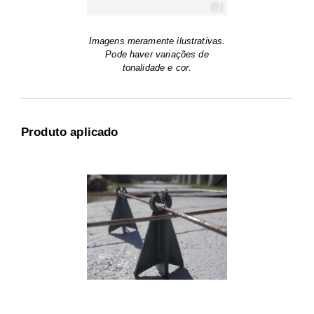
Imagens meramente ilustrativas.
Pode haver variações de
tonalidade e cor.
Produto aplicado