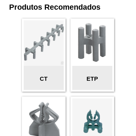
Produtos Recomendados
CT
ETP