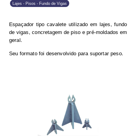
Lajes - Pisos - Fundo de Vigas
Espaçador tipo cavalete utilizado em lajes, fundo
de vigas, concretagem de piso e pré-moldados em
geral.
Seu formato foi desenvolvido para suportar peso.