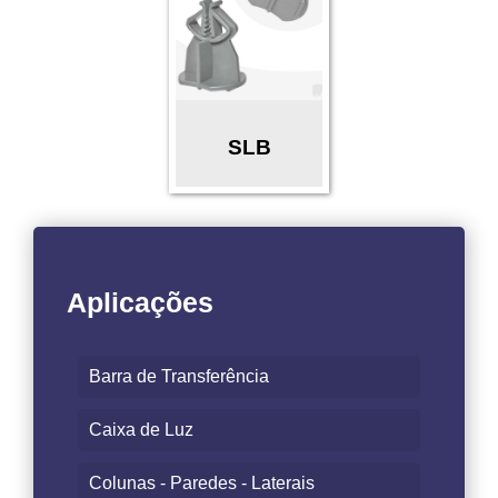
SLB
Aplicações
Barra de Transferência
Caixa de Luz
Colunas - Paredes - Laterais