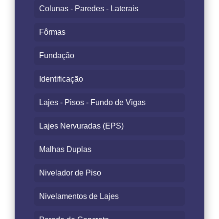
Colunas - Paredes - Laterais
Fôrmas
Fundação
Identificação
Lajes - Pisos - Fundo de Vigas
Lajes Nervuradas (EPS)
Malhas Duplas
Nivelador de Piso
Nivelamentos de Lajes