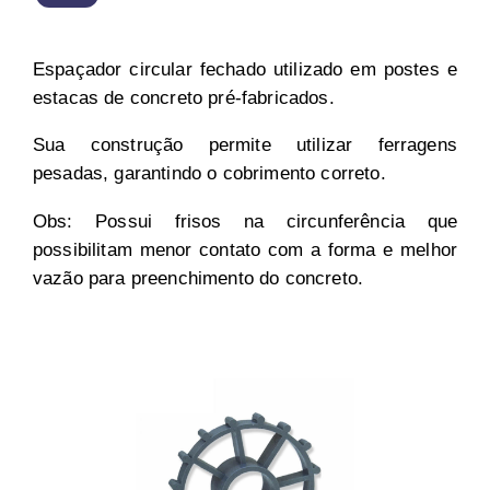
Espaçador circular fechado utilizado em postes e
estacas de concreto pré-fabricados.
Sua construção permite utilizar ferragens
pesadas, garantindo o cobrimento correto.
Obs: Possui frisos na circunferência que
possibilitam menor contato com a forma e melhor
vazão para preenchimento do concreto.