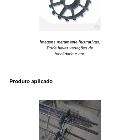
Imagens meramente ilustrativas.
Pode haver variações de
tonalidade e cor.
Produto aplicado