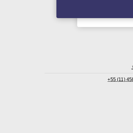
+55 (11) 4